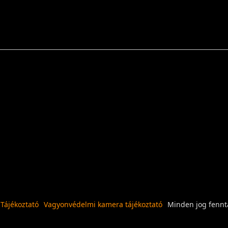
 Tájékoztató
Vagyonvédelmi kamera tájékoztató
Minden jog fennta