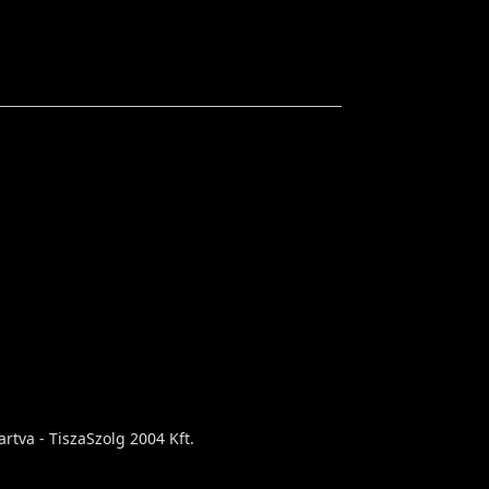
rtva - TiszaSzolg 2004 Kft.