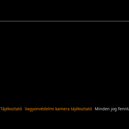
 Tájékoztató
Vagyonvédelmi kamera tájékoztató
Minden jog fennta