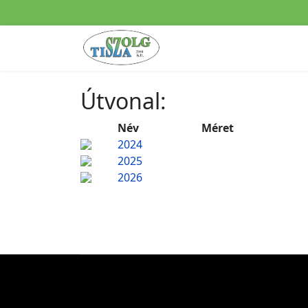
Útvonal:
Név
Méret
2024
2025
2026