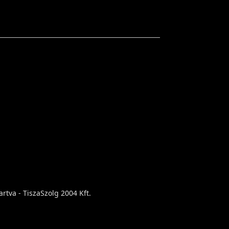
rtva - TiszaSzolg 2004 Kft.