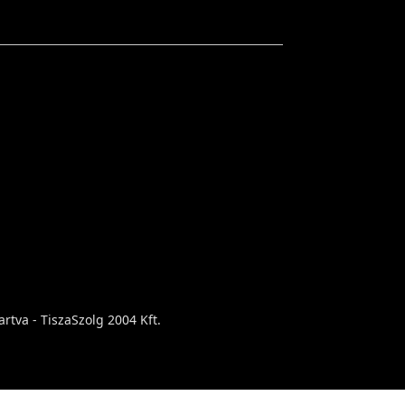
rtva - TiszaSzolg 2004 Kft.