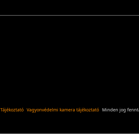
 Tájékoztató
Vagyonvédelmi kamera tájékoztató
Minden jog fennta