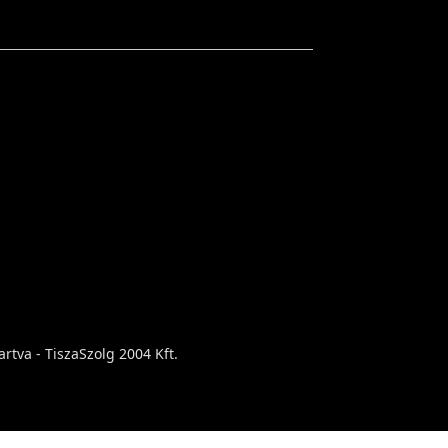
rtva - TiszaSzolg 2004 Kft.