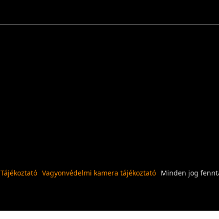
 Tájékoztató
Vagyonvédelmi kamera tájékoztató
Minden jog fennta