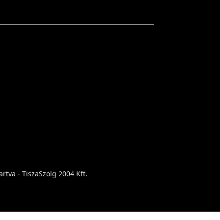
rtva - TiszaSzolg 2004 Kft.