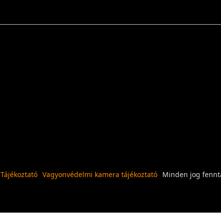
 Tájékoztató
Vagyonvédelmi kamera tájékoztató
Minden jog fennta