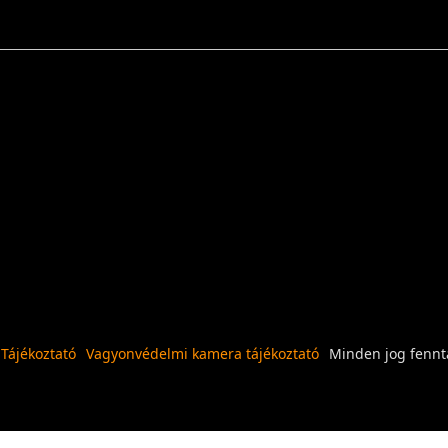
 Tájékoztató
Vagyonvédelmi kamera tájékoztató
Minden jog fennta