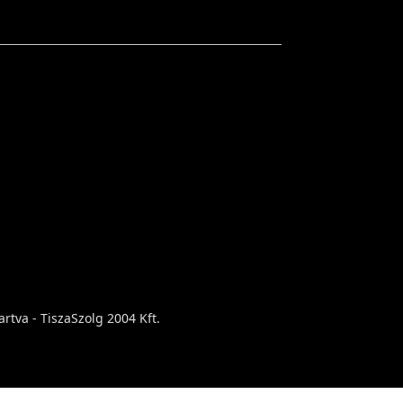
rtva - TiszaSzolg 2004 Kft.