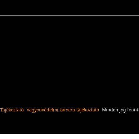
 Tájékoztató
Vagyonvédelmi kamera tájékoztató
Minden jog fennta