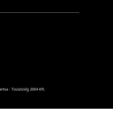
rtva - TiszaSzolg 2004 Kft.