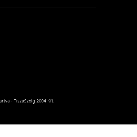
rtva - TiszaSzolg 2004 Kft.