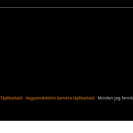
 Tájékoztató
Vagyonvédelmi kamera tájékoztató
Minden jog fennta