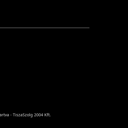
rtva - TiszaSzolg 2004 Kft.