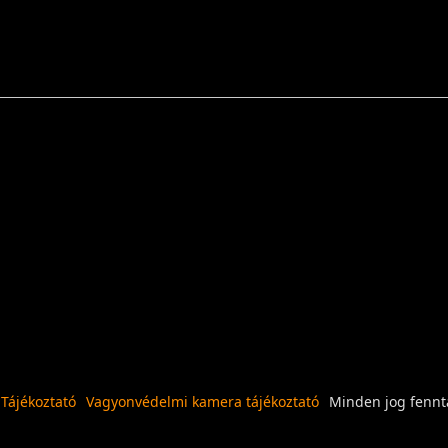
 Tájékoztató
Vagyonvédelmi kamera tájékoztató
Minden jog fennta