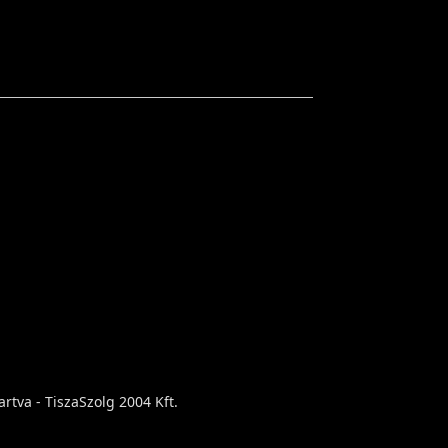
rtva - TiszaSzolg 2004 Kft.