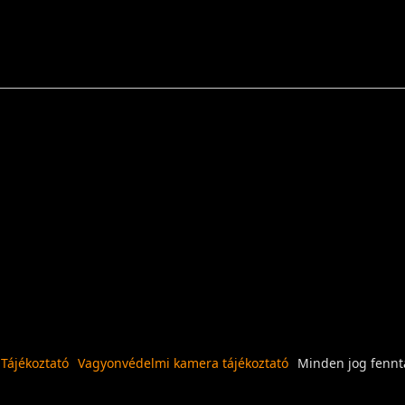
 Tájékoztató
Vagyonvédelmi kamera tájékoztató
Minden jog fennta