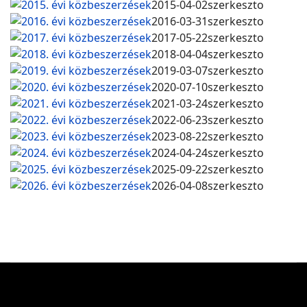
2015. évi közbeszerzések
2015-04-02
szerkeszto
2016. évi közbeszerzések
2016-03-31
szerkeszto
2017. évi közbeszerzések
2017-05-22
szerkeszto
2018. évi közbeszerzések
2018-04-04
szerkeszto
2019. évi közbeszerzések
2019-03-07
szerkeszto
2020. évi közbeszerzések
2020-07-10
szerkeszto
2021. évi közbeszerzések
2021-03-24
szerkeszto
2022. évi közbeszerzések
2022-06-23
szerkeszto
2023. évi közbeszerzések
2023-08-22
szerkeszto
2024. évi közbeszerzések
2024-04-24
szerkeszto
2025. évi közbeszerzések
2025-09-22
szerkeszto
2026. évi közbeszerzések
2026-04-08
szerkeszto